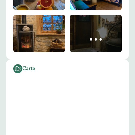
Carte