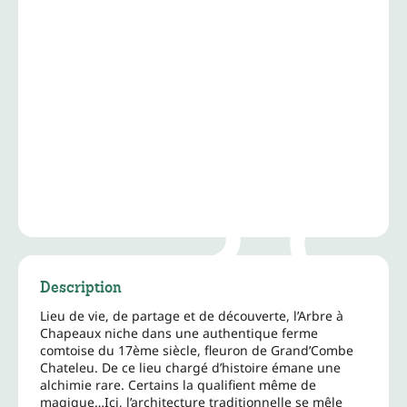
Description
Lieu de vie, de partage et de découverte, l’Arbre à
Chapeaux niche dans une authentique ferme
comtoise du 17ème siècle, fleuron de Grand’Combe
Chateleu. De ce lieu chargé d’histoire émane une
alchimie rare. Certains la qualifient même de
magique…Ici, l’architecture traditionnelle se mêle