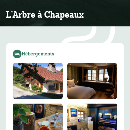
L’Arbre à Chapeaux
Hébergements