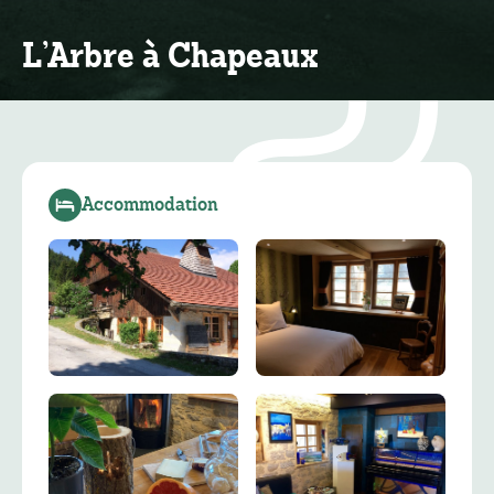
L’Arbre à Chapeaux
Accommodation