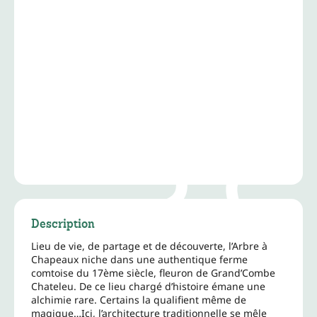
Description
Lieu de vie, de partage et de découverte, l’Arbre à
Chapeaux niche dans une authentique ferme
comtoise du 17ème siècle, fleuron de Grand’Combe
Chateleu. De ce lieu chargé d’histoire émane une
alchimie rare. Certains la qualifient même de
magique…Ici, l’architecture traditionnelle se mêle