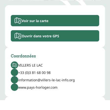
Voir sur la carte
Ouvrir dans votre GPS
Coordonnées
VILLERS LE LAC
+33 (0)3 81 68 00 98
information@villers-le-lac-info.org
www.pays-horloger.com
Informations