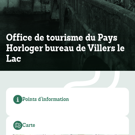
Office de tourisme du Pays
Horloger bureau de Villers le
Lac
Points d'information
Carte