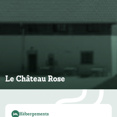
Le Château Rose
Hébergements