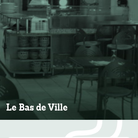
Le Bas de Ville