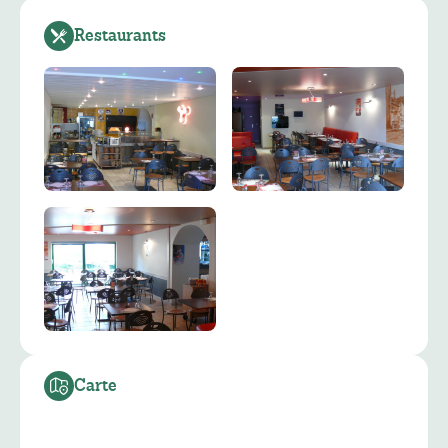
Restaurants
Carte