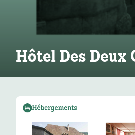
Hôtel Des Deux 
Hébergements