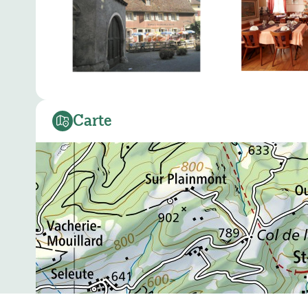
Carte