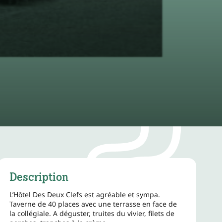
Description
L’Hôtel Des Deux Clefs est agréable et sympa.
Taverne de 40 places avec une terrasse en face de
la collégiale. A déguster, truites du vivier, filets de