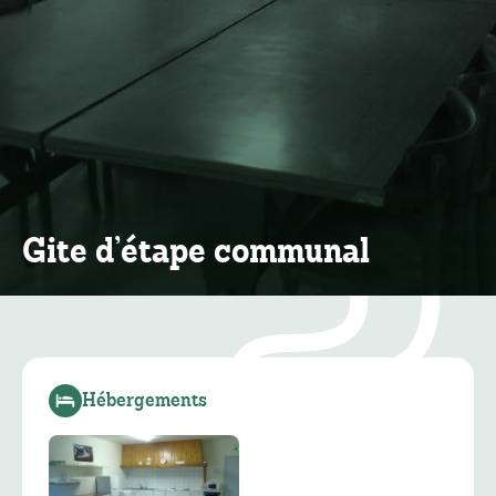
Gite d’étape communal
Hébergements