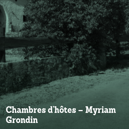
Chambres d’hôtes – Myriam
Grondin