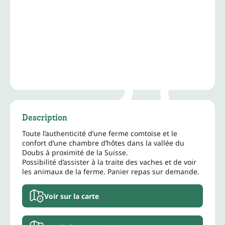
Description
Toute l’authenticité d’une ferme comtoise et le
confort d’une chambre d’hôtes dans la vallée du
Doubs à proximité de la Suisse.
Possibilité d’assister à la traite des vaches et de voir
les animaux de la ferme. Panier repas sur demande.
Voir sur la carte