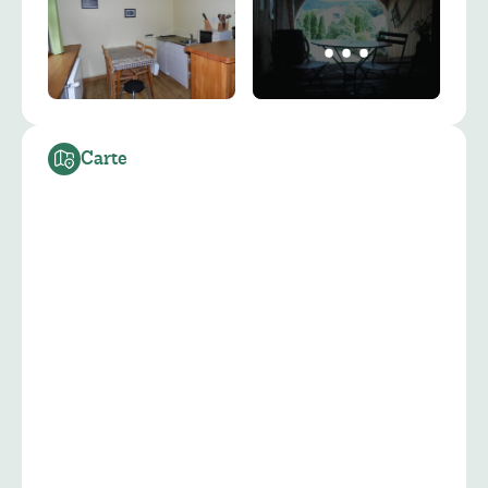
Carte