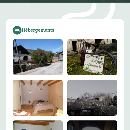
Hébergements