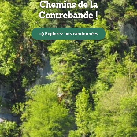
Chemins de la
Contrebande !
Explorez nos randonnées