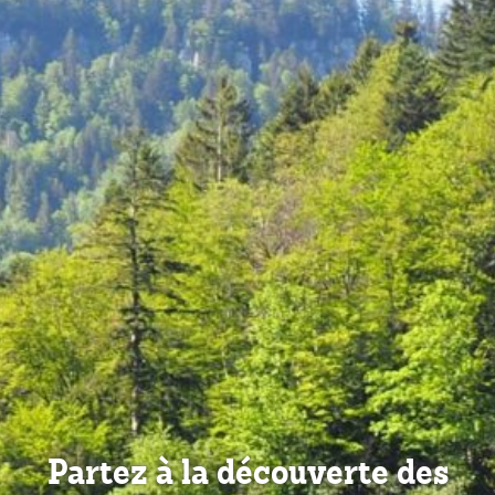
Partez à la découverte des