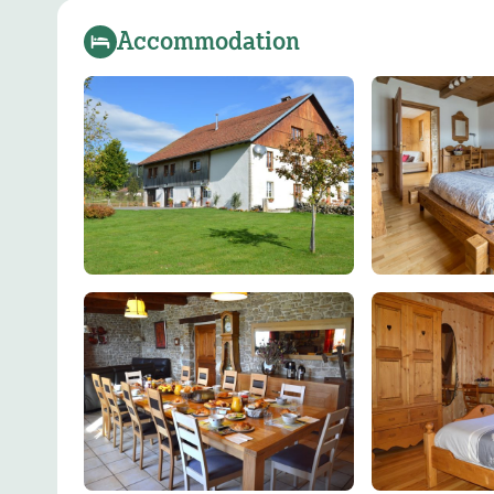
Accommodation