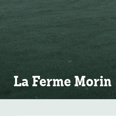
La Ferme Morin