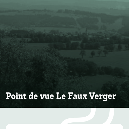
Point de vue Le Faux Verger