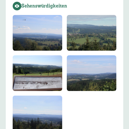
Sehenswürdigkeiten